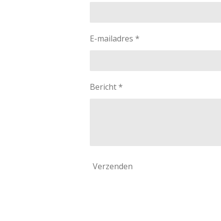
E-mailadres *
Bericht *
Verzenden